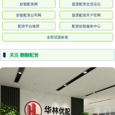
炒股配资网
股票配资交流论坛
炒股配资公司网
股票配资开户官网
配资平台推荐
配资炒股服务中心
全部话题标签
关注 翻翻配资