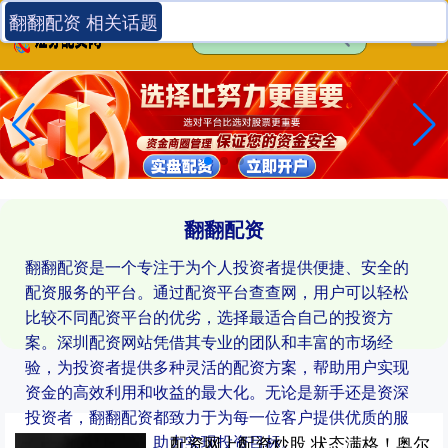
翻翻配资 相关话题
翻翻配资
翻翻配资是一个专注于为个人投资者提供便捷、安全的
配资服务的平台。通过配资平台查查网，用户可以轻松
比较不同配资平台的优劣，选择最适合自己的投资方
案。深圳配资网站凭借其专业的团队和丰富的市场经
验，为投资者提供多种灵活的配资方案，帮助用户实现
资金的高效利用和收益的最大化。无论是新手还是资深
投资者，翻翻配资都致力于为每一位客户提供优质的服
务和全面的支持，助力实现投资目标。
配资网上配资炒股 状态满格！奥尔